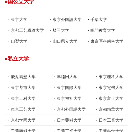
国公立大学
東京大学
東京外国語大学
千葉大学
京都工芸繊維大学
埼玉大学
鳴門教育大学
山梨大学
山口県立大学
東京医科歯科大学
私立大学
慶應義塾大学
早稲田大学
東京理科大学
東京都市大学
東京国際大学
東京電機大学
東京工科大学
東京福祉大学
東京富士大学
東京工芸大学
京都外国語大学
京都精華大学
京都学園大学
日本薬科大学
日本工業大学
千葉商科大学
千葉工業大学
千葉科学大学