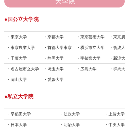
大学院
国公立大学院
東京大学
京都大学
東京芸術大学
東京農
東京農業大学
首都大学東京
横浜市立大学
筑波大
千葉大学
静岡大学
宇都宮大学
新潟大
名古屋市立大学
埼玉大学
広島大学
群馬大
岡山大学
愛媛大学
私立大学院
早稲田大学
法政大学
上智大学
日本大学
明治大学
中央大学