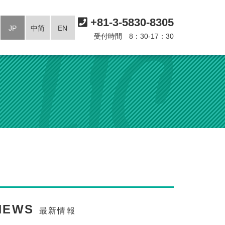
+81-3-5830-8305
JP
中简
EN
受付時間 8：30-17：30
NEWS
最新情報