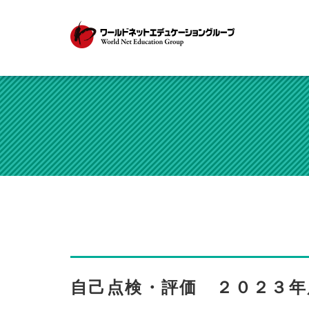
自己点検・評価 ２０２３年