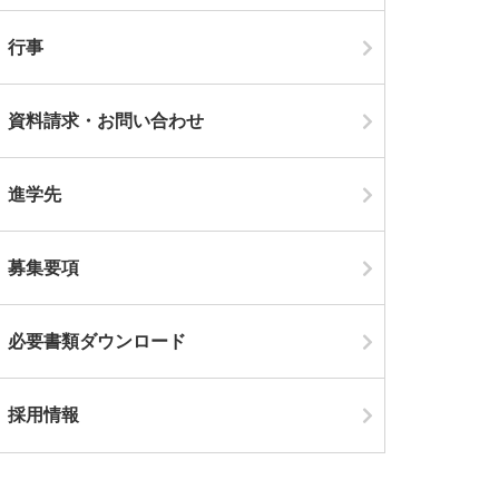
行事
資料請求・お問い合わせ
進学先
募集要項
必要書類ダウンロード
採用情報