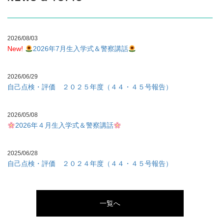
2026/08/03
New!
2026年7月生入学式＆警察講話
2026/06/29
自己点検・評価 ２０２５年度（４４・４５号報告）
2026/05/08
2026年４月生入学式＆警察講話
2025/06/28
自己点検・評価 ２０２４年度（４４・４５号報告）
2025/05/09
2025年4月生入学式
一覧へ