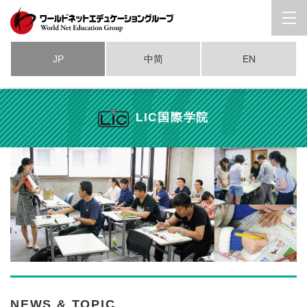
JP
中简
EN
LIC国際学院
NEWS & TOPIC