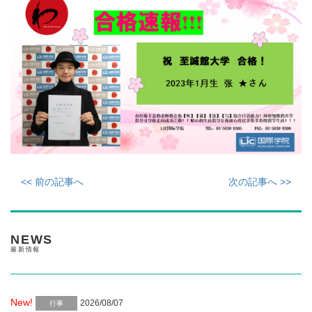
<< 前の記事へ
次の記事へ >>
NEWS
最新情報
New!
2026/08/07
行事