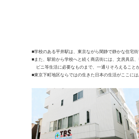
学校のある平井駅は、東京ながら閑静で静かな住宅街
また、駅前から学校へと続く商店街には、文房具店、
ビニ等生活に必要なものまで、一通りそろえること
東京下町地区ならではの生きた日本の生活がここには