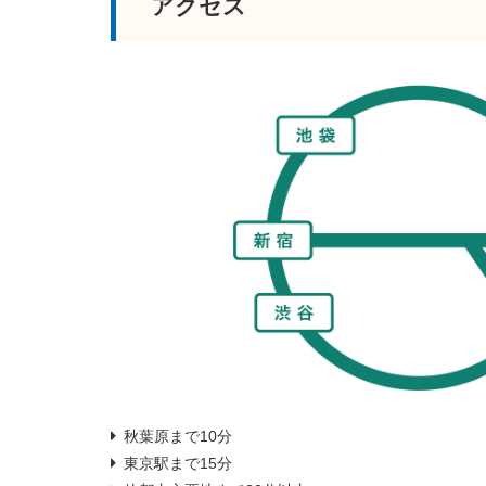
アクセス
秋葉原まで10分
東京駅まで15分