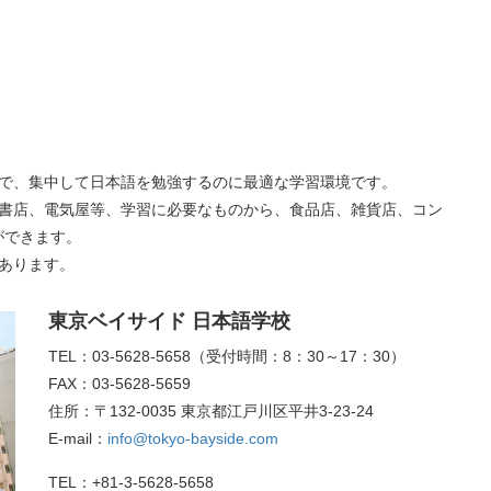
で、集中して日本語を勉強するのに最適な学習環境です。
書店、電気屋等、学習に必要なものから、食品店、雑貨店、コン
ができます。
あります。
東京ベイサイド 日本語学校
TEL：
03-5628-5658
（受付時間：8：30～17：30）
FAX：
03-5628-5659
住所：〒132-0035 東京都江戸川区平井3-23-24
E-mail：
info@tokyo-bayside.com
TEL：+81-3-5628-5658