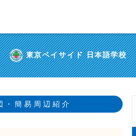
東京ベイサイド 日本語学校
図・簡易周辺紹介