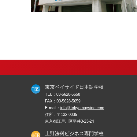
東京ベイサイド日本語学校
TEL：
03-5628-5658
FAX：
03-5628-5659
E-mail：
info@tokyo-bayside.com
住所：〒132-0035
東京都江戸川区平井3-23-24
上野法科ビジネス専門学校