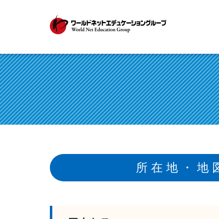
所在地・地