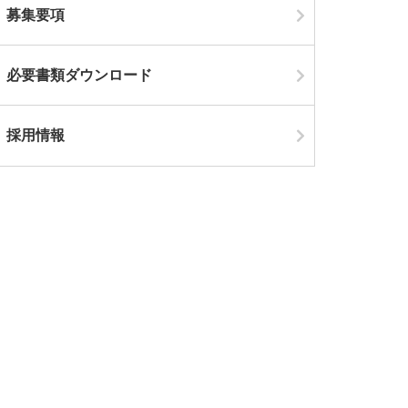
募集要項
必要書類ダウンロード
採用情報