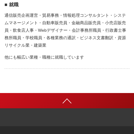
就職
通信販売企画運営・貿易事務・情報処理コンサルタント・システ
ムマネージメント・自動車販売員・金融商品販売員・小売店販売
員・飲食店人事・Webデザイナー・会計事務所職員・行政書士事
務所職員・学校職員・各種業務の通訳・ビジネス文書翻訳・資源
リサイクル業・建築業
他にも幅広い業種・職種に就職しています