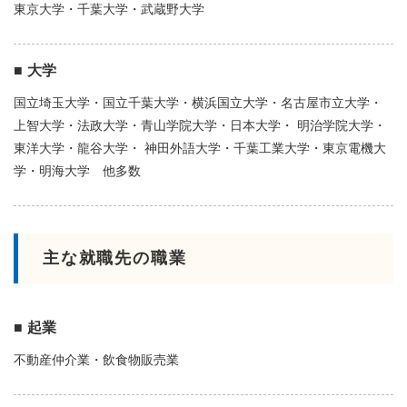
東京大学・千葉大学・武蔵野大学
大学
国立埼玉大学・国立千葉大学・横浜国立大学・名古屋市立大学・
上智大学・法政大学・青山学院大学・日本大学・ 明治学院大学・
東洋大学・龍谷大学・ 神田外語大学・千葉工業大学・東京電機大
学・明海大学 他多数
主な就職先の職業
起業
不動産仲介業・飲食物販売業