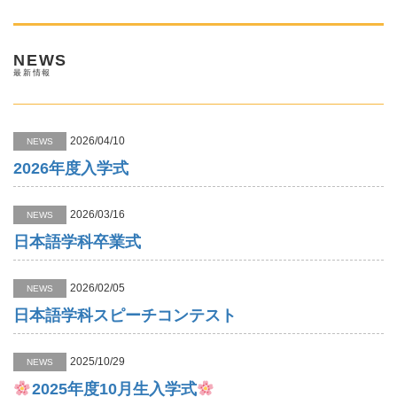
NEWS
最新情報
2026/04/10
NEWS
2026年度入学式
2026/03/16
NEWS
日本語学科卒業式
2026/02/05
NEWS
日本語学科スピーチコンテスト
2025/10/29
NEWS
2025年度10月生入学式