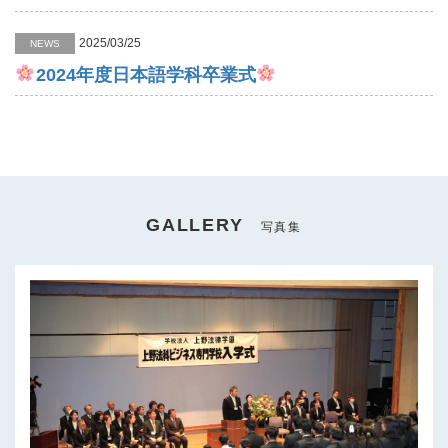
2025/03/25
NEWS
2024年度日本語学科卒業式
GALLERY
写真集