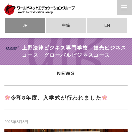
JP
中简
EN
上野法律ビジネス専門学校 観光ビジネス
コース グローバルビジネスコース
NEWS
令和8年度、入学式が行われました
2026年5月8日