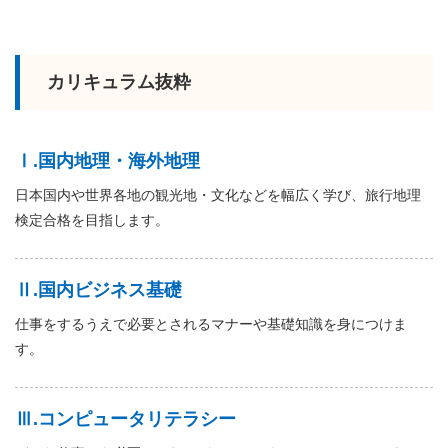
カリキュラム抜粋
Ⅰ.国内地理・海外地理
日本国内や世界各地の観光地・文化などを幅広く学び、旅行地理
検定合格を目指します。
Ⅱ.国内ビジネス基礎
仕事をするうえで必要とされるマナーや基礎知識を身につけま
す。
Ⅲ.コンピュータリテラシー