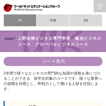
JP
中简
EN
上野法律ビジネス専門学校 観光ビジネス
コース グローバルビジネスコース
コース案内
2年間で様々なビジネスの専門的な知識や資格を身につけ
ることができる、留学生対象のコースです。様々な業界へ
の就職を目標とし、即戦力として働ける人材を目指しま
す。