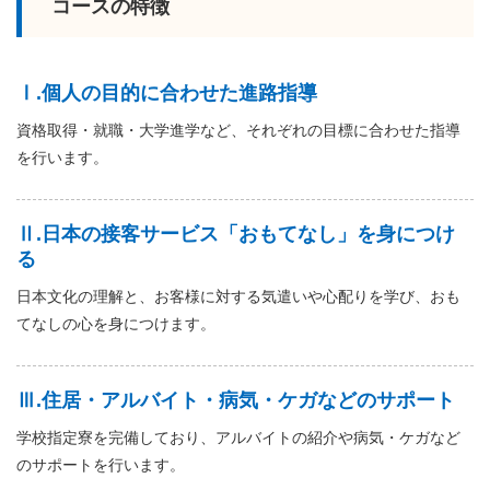
コースの特徴
Ⅰ.個人の目的に合わせた進路指導
資格取得・就職・大学進学など、それぞれの目標に合わせた指導
を行います。
Ⅱ.日本の接客サービス「おもてなし」を身につけ
る
日本文化の理解と、お客様に対する気遣いや心配りを学び、おも
てなしの心を身につけます。
Ⅲ.住居・アルバイト・病気・ケガなどのサポート
学校指定寮を完備しており、アルバイトの紹介や病気・ケガなど
のサポートを行います。