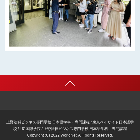
上野法科ビジネス専門学校 日本語学科・専門課程 / 東京ベイサイド日本語学
校 / LIC国際学院 / 上野法律ビジネス専門学校 日本語学科・専門課程
Copyright (C) 2022 WorldNet, All Rights Reserved.