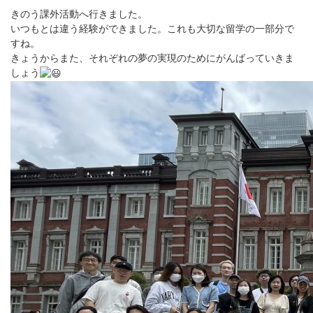
きのう課外活動へ行きました。
いつもとは違う経験ができました。これも大切な留学の一部分で
すね。
きょうからまた、それぞれの夢の実現のためにがんばっていきま
しょう