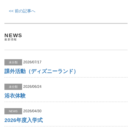
<< 前の記事へ
NEWS
最新情報
2026/07/17
未分類
課外活動（ディズニーランド）
2026/06/24
未分類
浴衣体験
2026/04/30
NEWS
2026年度入学式