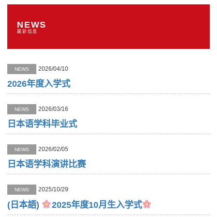
NEWS
最新信息
2026/04/10
NEWS
2026年度入学式
2026/03/16
NEWS
日本语学科毕业式
2026/02/05
NEWS
日本语学科演讲比赛
2025/10/29
NEWS
(日本語)
2025年度10月生入学式