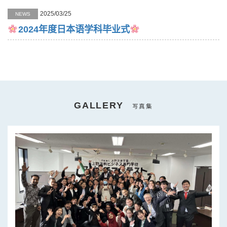
2025/03/25
NEWS
2024年度日本语学科毕业式
GALLERY
写真集