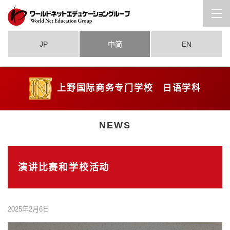
JP
中简
EN
上野国际商务专门学校 日语学科
NEWS
演讲比赛和学校活动
2025年2月6日