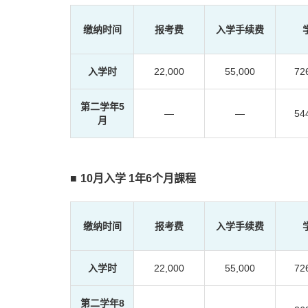
缴纳时间
报考费
入学手续费
入学时
22,000
55,000
72
第二学年5
―
―
54
月
10月入学 1年6个月課程
缴纳时间
报考费
入学手续费
入学时
22,000
55,000
72
第二学年8