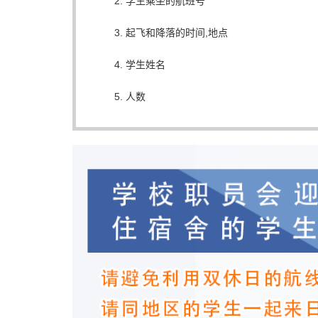
学生乘坐的航班号
起飞和降落的时间,地点
学生姓名
人数