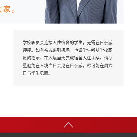
学校职员会迎接入住宿舍的学生，无需在日亲戚
迎接。如有亲戚来到机场，也请学生听从学校职
员的指示，在入境当天完成宿舍入住手续。请尽
量避免在入境当日会见在日亲戚，尽可能在周六
日与学生见面。