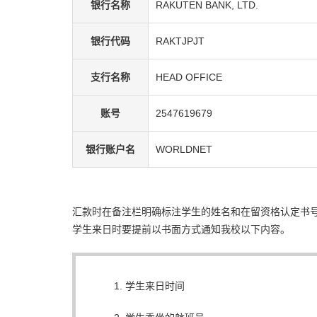
银行名称
RAKUTEN BANK, LTD.
银行代码
RAKTJPJT
支行名称
HEAD OFFICE
账号
2547619679
银行账户名
WORLDNET
汇款时在备注栏明确标注学生的姓名和在留资格认定书
学生来日时要提前以书面方式通知我校以下内容。
学生来日时间