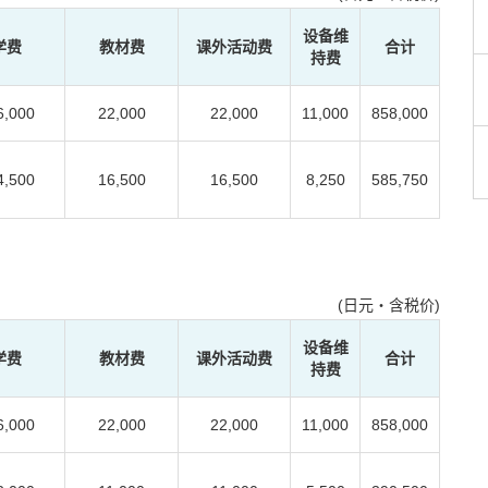
设备维
学费
教材费
课外活动费
合计
持费
6,000
22,000
22,000
11,000
858,000
4,500
16,500
16,500
8,250
585,750
(日元・含税价)
设备维
学费
教材费
课外活动费
合计
持费
6,000
22,000
22,000
11,000
858,000