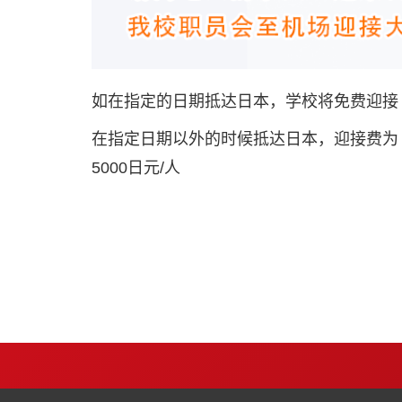
如在指定的日期抵达日本，学校将免费迎接
在指定日期以外的时候抵达日本，迎接费为
5000日元/人