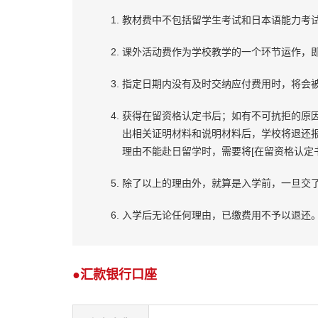
教材费中不包括留学生考试和日本语能力考
课外活动费作为学校教学的一个环节运作，
指定日期内没有及时交纳应付费用时，将会
获得在留资格认定书后；如有不可抗拒的原
出相关证明材料和说明材料后，学校将退还
理由不能赴日留学时，需要将[在留资格认定
除了以上的理由外，就算是入学前，一旦交
入学后无论任何理由，已缴费用不予以退还
汇款
银行口座