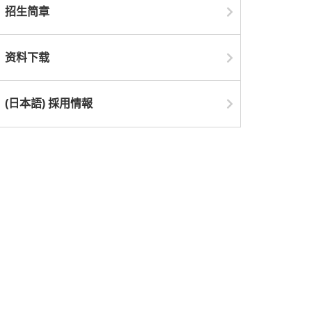
招生简章
资料下载
(日本語) 採用情報