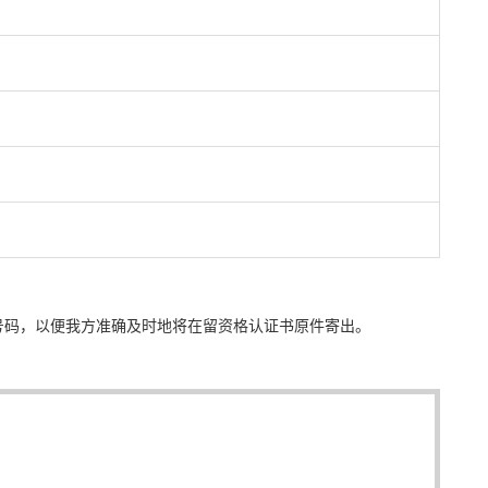
号码，以便我方准确及时地将在留资格认证书原件寄出。