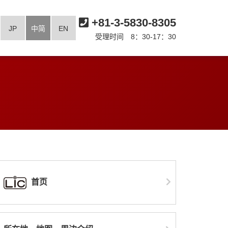
+81-3-5830-8305
JP
中简
EN
受理时间 8：30-17：30
首页