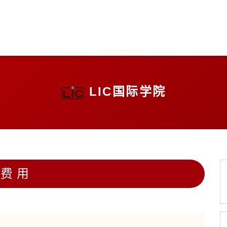
LIC国际学院
费用