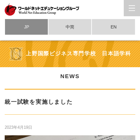
JP
中简
EN
上野国際ビジネス専門学校 日本語学科
NEWS
統一試験を実施しました
2023年4月19日