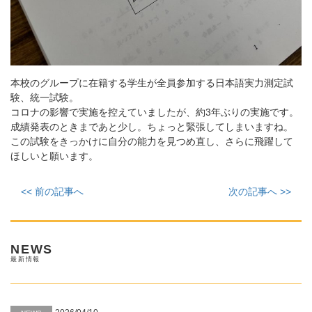
本校のグループに在籍する学生が全員参加する日本語実力測定試
験、統一試験。
コロナの影響で実施を控えていましたが、約3年ぶりの実施です。
成績発表のときまであと少し。ちょっと緊張してしまいますね。
この試験をきっかけに自分の能力を見つめ直し、さらに飛躍して
ほしいと願います。
<< 前の記事へ
次の記事へ >>
NEWS
最新情報