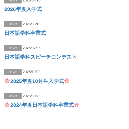
2026/04/10
NEWS
2026年度入学式
2026/03/16
NEWS
日本語学科卒業式
2026/02/05
NEWS
日本語学科スピーチコンテスト
2025/10/29
NEWS
2025年度10月生入学式
2025/03/25
NEWS
2024年度日本語学科卒業式