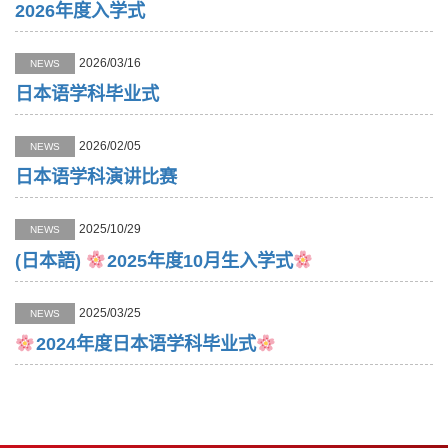
2026年度入学式
2026/03/16
NEWS
日本语学科毕业式
2026/02/05
NEWS
日本语学科演讲比赛
2025/10/29
NEWS
(日本語)
2025年度10月生入学式
2025/03/25
NEWS
2024年度日本语学科毕业式