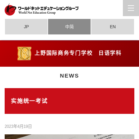
JP
中简
EN
上野国际商务专门学校 日语学科
NEWS
实施统一考试
2023年4月19日