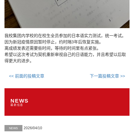
我校集团内学校的在校生全员参加的日本语实力测试，统一考试。
因为新冠疫情原因暂时停止，约时隔3年后恢复实施。
离成绩发表还需要些时间，等待的时间里有点紧张。
希望以这次考试为契机重新审视自己的日语能力，并且希望以后取
得更大的进步。
<< 前面的投稿文章
下一篇投稿文章 >>
NEWS
最新信息
2026/04/10
NEWS